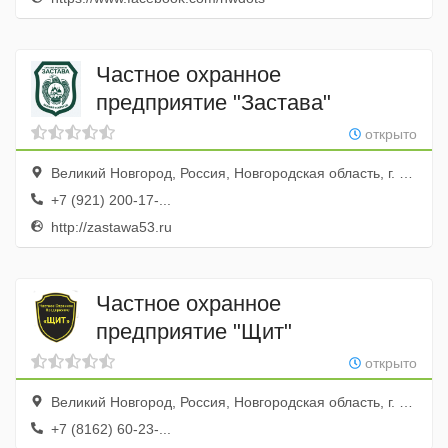
Частное охранное
предприятие "Застава"
открыто
Великий Новгород, Россия, Новгородская область, г. Великий Новгород, ул. Зелинского, д. 9Б
+7 (921) 200-17-...
http://zastawa53.ru
Частное охранное
предприятие "Щит"
открыто
Великий Новгород, Россия, Новгородская область, г. Великий Новгород, ул. Славная, д. 51А
+7 (8162) 60-23-...