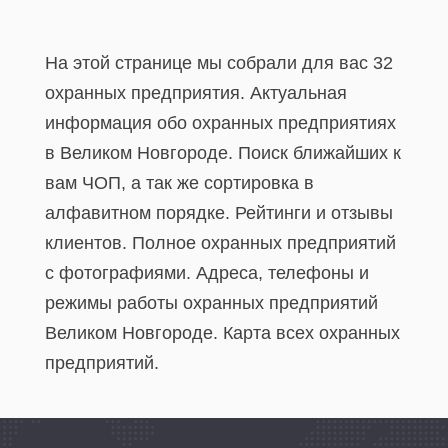
На этой странице мы собрали для вас 32
охранных предприятия. Актуальная
информация обо охранных предприятиях
в Великом Новгороде. Поиск ближайших к
вам ЧОП, а так же сортировка в
алфавитном порядке. Рейтинги и отзывы
клиентов. Полное охранных предприятий
с фотографиями. Адреса, телефоны и
режимы работы охранных предприятий
Великом Новгороде. Карта всех охранных
предприятий.