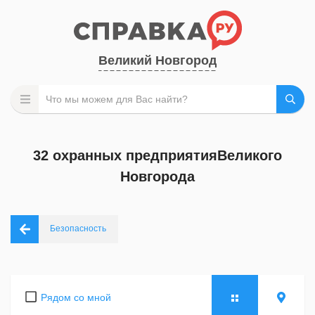
Великий Новгород
32 охранных предприятияВеликого
Новгорода
Безопасность
Рядом со мной