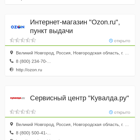
Интернет-магазин "Ozon.ru",
пункт выдачи
открыто
Великий Новгород, Россия, Новгородская область, г. Великий Новгород, ул. Псковская, д. 11
8 (800) 234-70-...
http://ozon.ru
Сервисный центр "Кувалда.ру"
открыто
Великий Новгород, Россия, Новгородская область, г. Великий Новгород,Колмовская наб., 3
8 (800) 500-41-...