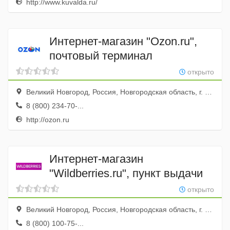
http://www.kuvalda.ru/
Интернет-магазин "Ozon.ru",
почтовый терминал
открыто
Великий Новгород, Россия, Новгородская область, г. Великий Новгород, ул.Большая Санкт-Петербургская, д. 39
8 (800) 234-70-...
http://ozon.ru
Интернет-магазин
"Wildberries.ru", пункт выдачи
открыто
Великий Новгород, Россия, Новгородская область, г. Великий Новгород, ул. Маловишерская, д. 3
8 (800) 100-75-...