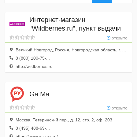
Интернет-магазин
"Wildberries.ru", пункт выдачи
открыто
Великий Новгород, Россия, Новгородская область, г. Великий Новгород, ул. Ломоносова, д. 49
8 (800) 100-75-...
http://wildberries.ru
Ga.Ma
открыто
Москва, Тетеринский пер., д. 12, стр. 2, оф. 203
8 (495) 488-69-...
https://www.ga-ma.ru/