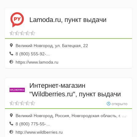
Lamoda.ru, пункт выдачи
Великий Новгород, ул. Батецкая, 22
8 (800) 555-92-...
https://www.lamoda.ru
Интернет-магазин
"Wildberries.ru", пункт выдачи
открыто
Великий Новгород, Россия, Новгородская область, г. Великий Новгород, ул. Большая Московская, д. 48
8 (800) 775-55-...
http://www.wildberries.ru