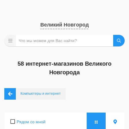
Великий Новгород
58 интернет-магазинов Великого
Новгорода
Компьютеры и интернет
Рядом со мной