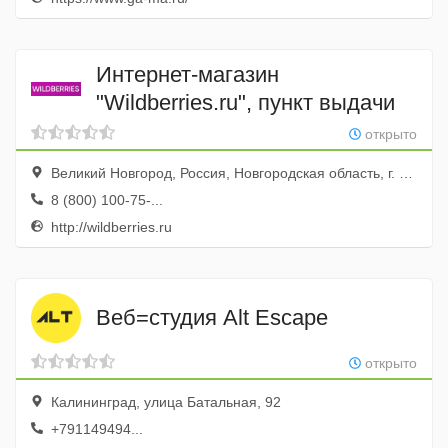
Интернет-магазин
"Wildberries.ru", пункт выдачи
открыто
Великий Новгород, Россия, Новгородская область, г. Великий Новгород, ул. Московская, д. 12
8 (800) 100-75-...
http://wildberries.ru
Веб=студия Alt Escape
открыто
Калининград, улица Батальная, 92
+791149494...