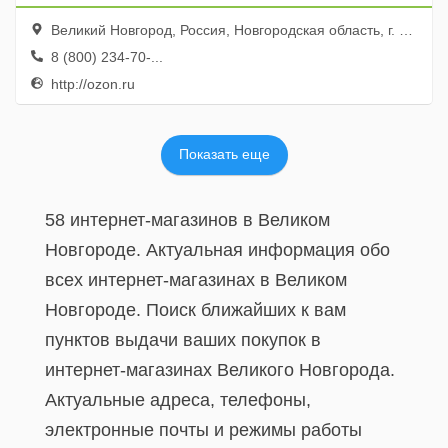
Великий Новгород, Россия, Новгородская область, г. Великий Новгород, ул. Советской Армии, д. 34
8 (800) 234-70-...
http://ozon.ru
Показать еще
58 интернет-магазинов в Великом
Новгороде. Актуальная информация обо
всех интернет-магазинах в Великом
Новгороде. Поиск ближайших к вам
пунктов выдачи ваших покупок в
интернет-магазинах Великого Новгорода.
Актуальные адреса, телефоны,
электронные почты и режимы работы