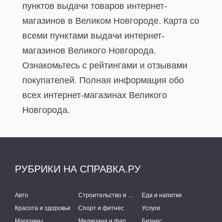
пунктов выдачи товаров интернет-
магазинов в Великом Новгороде. Карта со
всеми пунктами выдачи интернет-
магазинов Великого Новгорода.
Ознакомьтесь с рейтингами и отзывами
покупателей. Полная информация обо
всех интернет-магазинах Великого
Новгорода.
РУБРИКИ НА СПРАВКА.РУ
Авто
Строительство и ремонт
Еда и напитки
Красота и здоровье
Спорт и фитнес
Услуги
Магазины
Медицина и фармацевтика
Бизнес