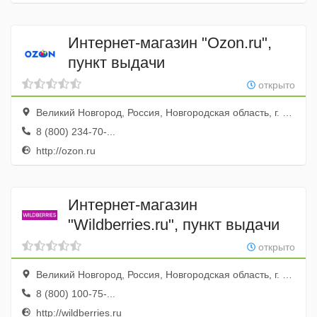
Интернет-магазин "Ozon.ru",
пункт выдачи
открыто
Великий Новгород, Россия, Новгородская область, г. Великий Новгород, ул. Каберова-Власьевская, д. 78
8 (800) 234-70-...
http://ozon.ru
Интернет-магазин
"Wildberries.ru", пункт выдачи
открыто
Великий Новгород, Россия, Новгородская область, г. Великий Новгород, ул. Щусева, д. 7
8 (800) 100-75-...
http://wildberries.ru