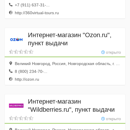
+7 (911) 637-31-...
http://360virtual-tours.ru
Интернет-магазин "Ozon.ru",
пункт выдачи
открыто
Великий Новгород, Россия, Новгородская область, г. Великий Новгород, ул. Большая Московская, д. 128/10
8 (800) 234-70-...
http://ozon.ru
Интернет-магазин
"Wildberries.ru", пункт выдачи
открыто