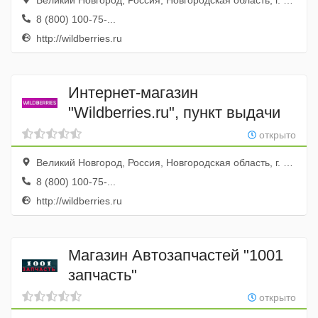
Великий Новгород, Россия, Новгородская область, г. Великий Новгород, мкр. Волховский, ул. Южная, д. 5
8 (800) 100-75-...
http://wildberries.ru
Интернет-магазин
"Wildberries.ru", пункт выдачи
открыто
Великий Новгород, Россия, Новгородская область, г. Великий Новгород, ул. Державина, д. 12
8 (800) 100-75-...
http://wildberries.ru
Магазин Автозапчастей "1001
запчасть"
открыто