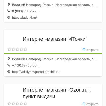
Великий Новгород, Россия, Новгородская область, г. Великий Новгород, ул. Псковская, д. 32
8 (800) 700-62-...
https://lady-xl.ru/
Интернет-магазин "4Точки"
открыто
Великий Новгород, Россия, Новгородская область, г. Великий Новгород, ул. Хутынская, д. 60
+7 (8162) 66-00-...
http://velikiynovgorod.4tochki.ru
Интернет-магазин "Ozon.ru",
пункт выдачи
открыто