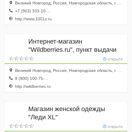
Великий Новгород, Россия, Новгородская область, г. Великий Новгород,ул. Великая, д.23
+7 (963) 333-10-...
http://www.1001z.ru
Интернет-магазин
"Wildberries.ru", пункт выдачи
открыто
Великий Новгород, Россия, Новгородская область, г. Великий Новгород, ул. Большая Московская, д. 124
8 (800) 100-75-...
http://wildberries.ru
Магазин женской одежды
"Леди XL"
открыто