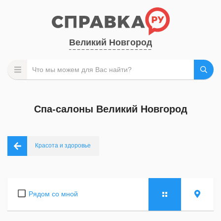
Великий Новгород
Спа-салоны Великий Новгород
Красота и здоровье
Рядом со мной