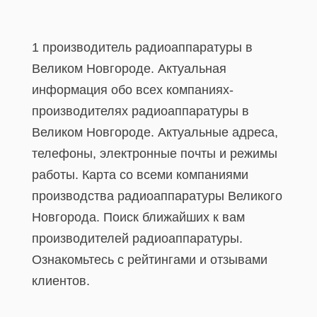
1 производитель радиоаппаратуры в
Великом Новгороде. Актуальная
информация обо всех компаниях-
производителях радиоаппаратуры в
Великом Новгороде. Актуальные адреса,
телефоны, электронные почты и режимы
работы. Карта со всеми компаниями
производства радиоаппаратуры Великого
Новгорода. Поиск ближайших к вам
производителей радиоаппаратуры.
Ознакомьтесь с рейтингами и отзывами
клиентов.