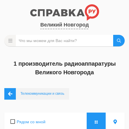
Великий Новгород
1 производитель радиоаппаратуры
Великого Новгорода
Телекоммуникации и связь
Рядом со мной